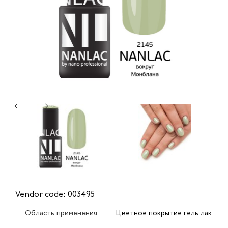
Vendor code: 003495
Область применения
Цветное покрытие гель лак