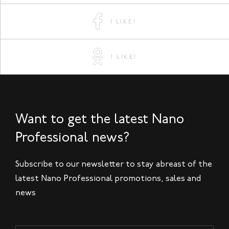
I LIKE!
I LIKE!
Want to get the latest Nano
Professional news?
Subscribe to our newsletter to stay abreast of the
latest Nano Professional promotions, sales and
news