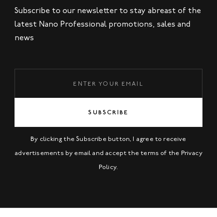
Subscribe to our newsletter to stay abreast of the
latest Nano Professional promotions, sales and
news
SUBSCRIBE
By clicking the Subscribe button, I agree to receive
advertisements by email and accept the terms of the
Privacy
Policy
.