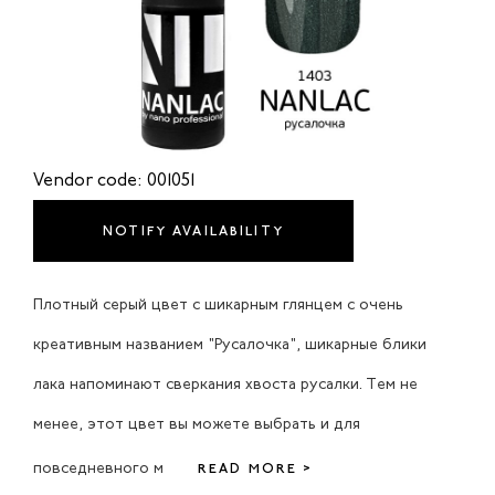
Vendor code: 001051
NOTIFY AVAILABILITY
Плотный серый цвет с шикарным глянцем с очень
креативным названием "Русалочка", шикарные блики
лака напоминают сверкания хвоста русалки. Тем не
менее, этот цвет вы можете выбрать и для
повседневного м
READ MORE >