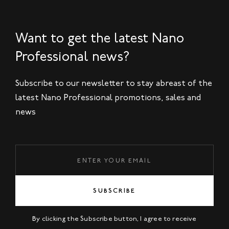
Want to get the latest Nano
Professional news?
Subscribe to our newsletter to stay abreast of the
latest Nano Professional promotions, sales and
news
SUBSCRIBE
By clicking the Subscribe button, I agree to receive