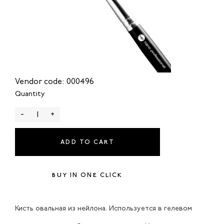
Vendor code: 000496
Quantity
-
+
ADD TO CART
BUY IN ONE CLICK
Кисть овальная из нейлона. Используется в гелевом