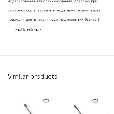
моделировании и биоламинировании. Идеальна при
работе со скульптурными и защитными гелями, также
подходит для нанесения цветных покрытий. Размер 6.
READ MORE >
Similar products