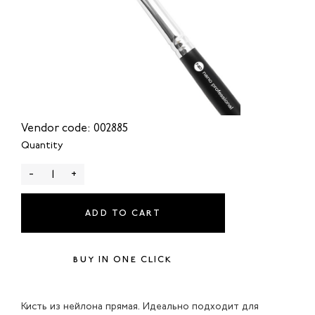
Vendor code: 002885
Quantity
-
+
ADD TO CART
BUY IN ONE CLICK
Кисть из нейлона прямая. Идеально подходит для