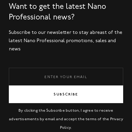
Want to get the latest Nano
Professional news?
Subscribe to our newsletter to stay abreast of the
latest Nano Professional promotions, sales and
news
SUBSCRIBE
By clicking the Subscribe button, I agree to receive
advertisements by email and accept the terms of the
Privacy
Policy
.