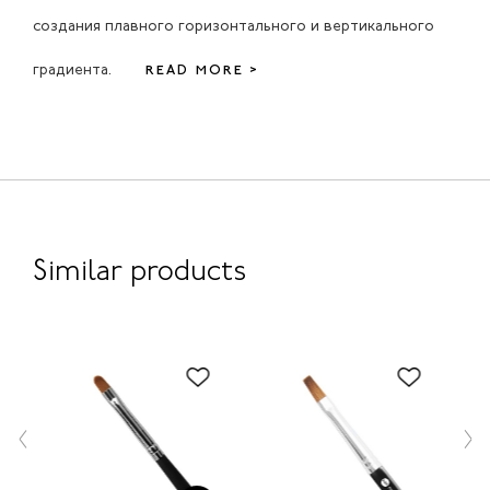
создания плавного горизонтального и вертикального
градиента.
READ MORE >
Similar products