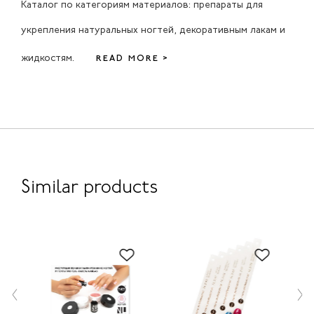
Каталог по категориям материалов: препараты для
укрепления натуральных ногтей, декоративным лакам и
жидкостям.
READ MORE >
Similar products