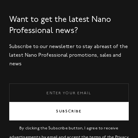
Want to get the latest Nano
Professional news?
Subscribe to our newsletter to stay abreast of the
latest Nano Professional promotions, sales and
news
SUBSCRIBE
By clicking the Subscribe button, I agree to receive
advertisements by email and accept the terms of the
Privacy