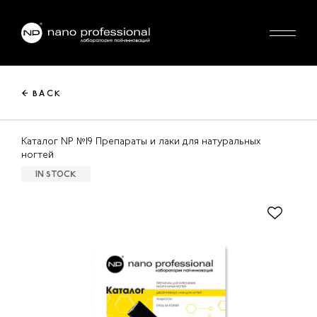
← BACK
Каталог NP №19 Препараты и лаки для натуральных
ногтей
IN STOCK