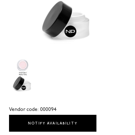
Vendor code: 000094
NOTIFY AVAILABILITY