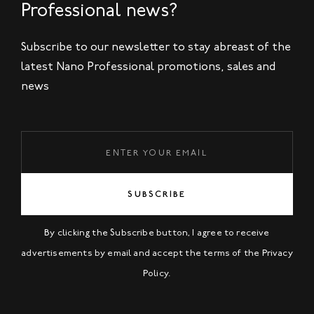
Professional news?
Subscribe to our newsletter to stay abreast of the
latest Nano Professional promotions, sales and
news
SUBSCRIBE
By clicking the Subscribe button, I agree to receive
advertisements by email and accept the terms of the
Privacy
Policy
.