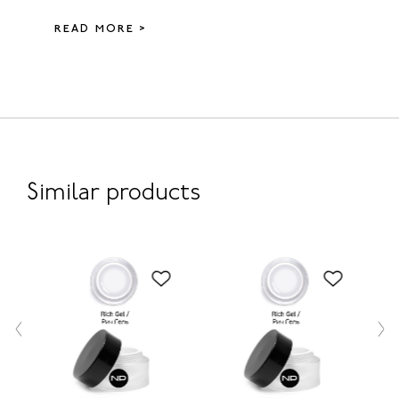
READ MORE >
Similar products