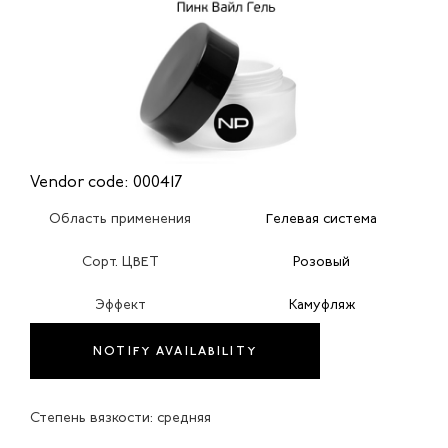
Vendor code: 000417
Область применения
Гелевая система
Сорт. ЦВЕТ
Розовый
Эффект
Камуфляж
NOTIFY AVAILABILITY
Степень вязкости: средняя