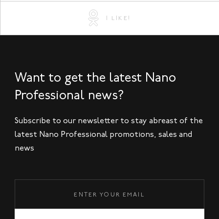
I LIKE!
Want to get the latest Nano
Professional news?
Subscribe to our newsletter to stay abreast of the
latest Nano Professional promotions, sales and
news