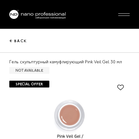
← BACK
Гель скульптурный камуфлирующий Pink Veil Gel 30 мл
NOT AVAILABLE
SPECIAL OFFER