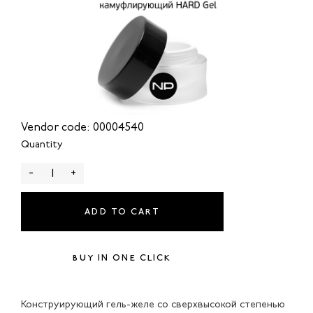
Vendor code: 00004540
Quantity
-
+
ADD TO CART
BUY IN ONE CLICK
Конструирующий гель-желе со сверхвысокой степенью