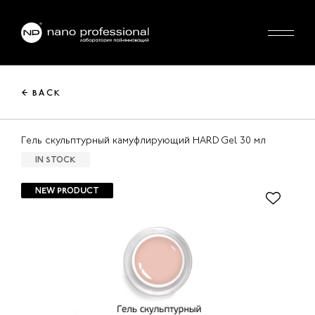
← BACK
Гель скульптурный камуфлирующий HARD Gel 30 мл
IN STOCK
NEW PRODUCT