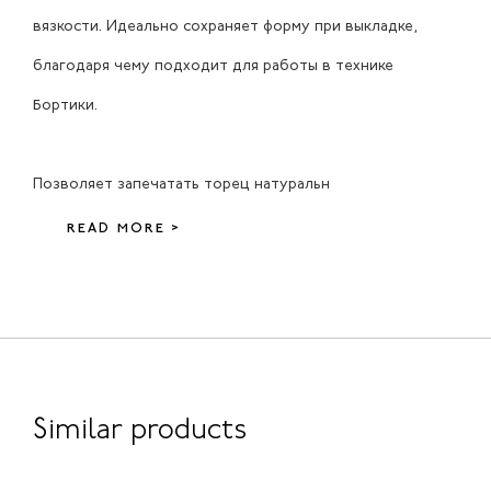
вязкости. Идеально сохраняет форму при выкладке,
благодаря чему подходит для работы в технике
Бортики.
Позволяет запечатать торец натуральн
READ MORE >
Similar products