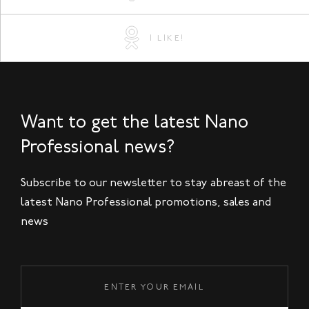
I LIKE!
Want to get the latest Nano
Professional news?
Subscribe to our newsletter to stay abreast of the
latest Nano Professional promotions, sales and
news