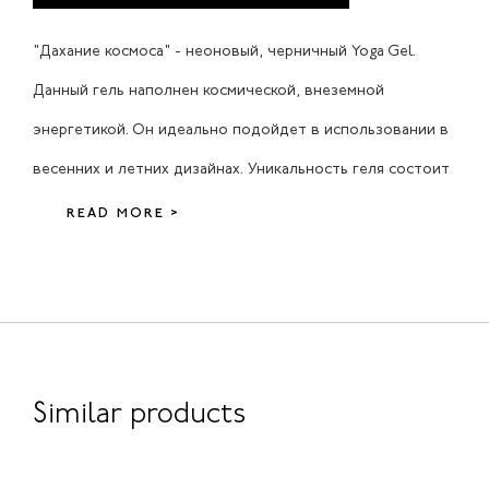
"Дахание космоса" - неоновый, черничный Yoga Gel.
Данный гель наполнен космической, внеземной
энергетикой. Он идеально подойдет в использовании в
весенних и летних дизайнах. Уникальность геля состоит
READ MORE >
Similar products