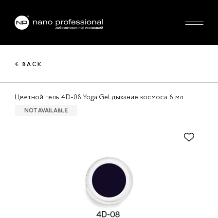
← BACK
Цветной гель 4D-08 Yoga Gel дыхание космоса 6 мл
NOT AVAILABLE