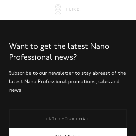
I LIKE!
Want to get the latest Nano
Professional news?
Subscribe to our newsletter to stay abreast of the
latest Nano Professional promotions, sales and
news