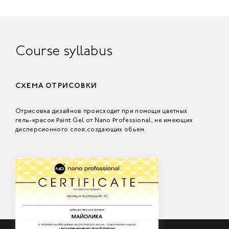
Course syllabus
СХЕМА ОТРИСОВКИ
Отрисовка дизайнов происходит при помощи цветных
гель-красок Paint Gel от Nano Professional, не имеющих
дисперсионного слоя,создающих обьем.