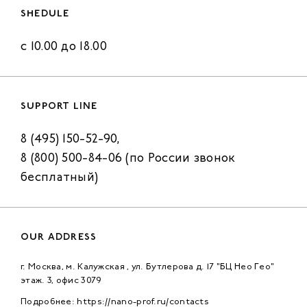
SHEDULE
с 10.00 до 18.00
SUPPORT LINE
8 (495) 150-52-90,
8 (800) 500-84-06 (по России звонок
бесплатный)
OUR ADDRESS
г. Москва, м. Калужская , ул. Бутлерова д. 17 "БЦ Нео Гео"
этаж. 3, офис 3079
Подробнее: https://nano-prof.ru/contacts