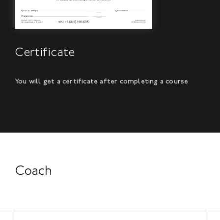
Certificate
You will get a certificate after completing a course
Coach