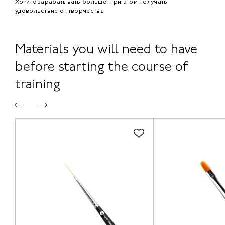
Хотите зарабатывать больше, при этом получать
удовольствие от творчества
Materials you will need to have
before starting the course of
training