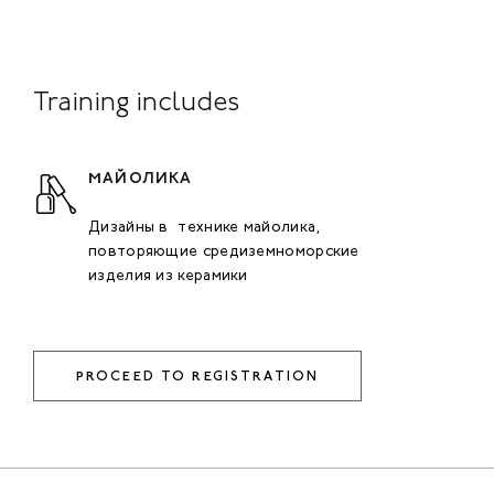
Training includes
МАЙОЛИКА
Дизайны в технике майолика,
повторяющие средиземноморские
изделия из керамики
PROCEED TO REGISTRATION