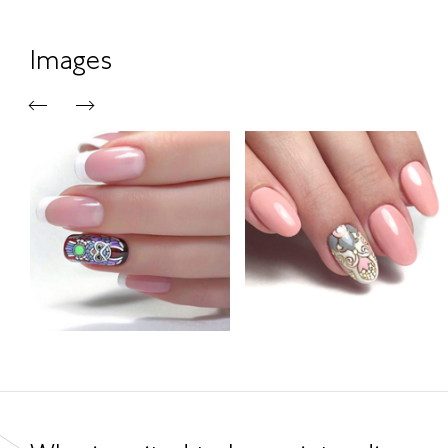
Images