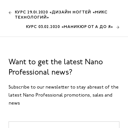
КУРС 29.01.2020 «ДИЗАЙН НОГТЕЙ «МИКС
ТЕХНОЛОГИЙ»
КУРС 03.02.2020 «МАНИКЮР ОТ А ДО Я»
Want to get the latest Nano
Professional news?
Subscribe to our newsletter to stay abreast of the
latest Nano Professional promotions, sales and
news