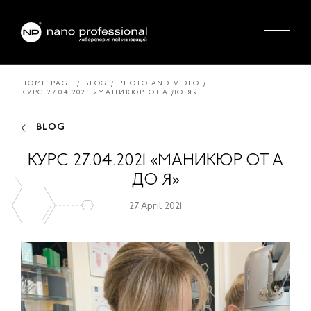
HOME PAGE
BLOG
PHOTO AND VIDEO
КУРС 27.04.2021 «МАНИКЮР ОТ А ДО Я»
BLOG
КУРС 27.04.2021 «МАНИКЮР ОТ А
ДО Я»
27 April 2021