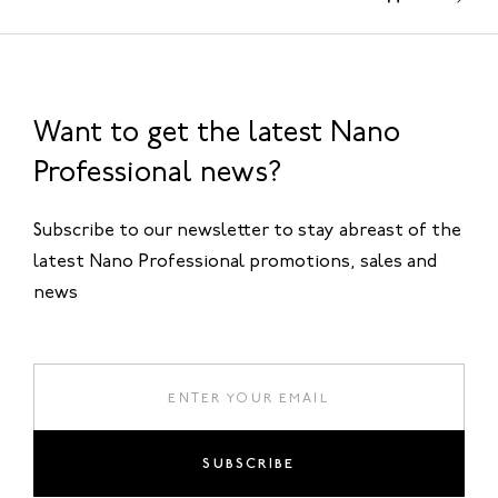
Want to get the latest Nano
Professional news?
Subscribe to our newsletter to stay abreast of the
latest Nano Professional promotions, sales and
news
SUBSCRIBE