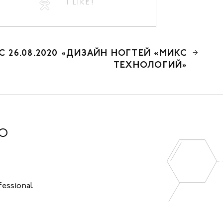
I LIKE!
С 26.08.2020 «ДИЗАЙН НОГТЕЙ «МИКС
ТЕХНОЛОГИЙ»
NO
fessional