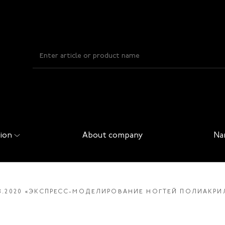
ion
About company
Na
08.2020 «ЭКСПРЕСС-МОДЕЛИРОВАНИЕ НОГТЕЙ ПОЛИАКРИ