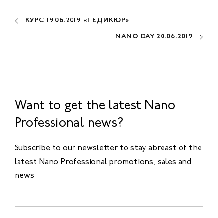
КУРС 19.06.2019 «ПЕДИКЮР»
NANO DAY 20.06.2019
Want to get the latest Nano
Professional news?
Subscribe to our newsletter to stay abreast of the
latest Nano Professional promotions, sales and
news