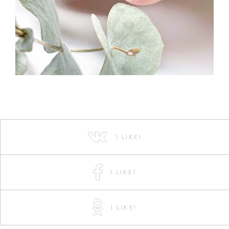
I LIKE!
I LIKE!
I LIKE!